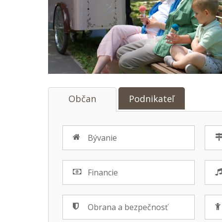
Občan
Podnikateľ
Bývanie
Financie
Obrana a bezpečnosť