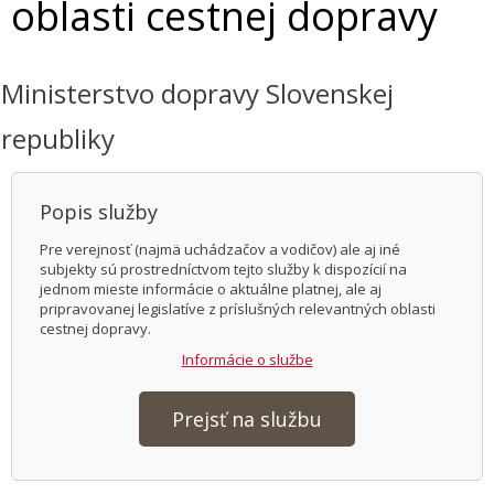
oblasti cestnej dopravy
Ministerstvo dopravy Slovenskej
republiky
Popis služby
Pre verejnosť (najmä uchádzačov a vodičov) ale aj iné
subjekty sú prostredníctvom tejto služby k dispozícií na
jednom mieste informácie o aktuálne platnej, ale aj
pripravovanej legislatíve z príslušných relevantných oblasti
cestnej dopravy.
Informácie o službe
Prejsť na službu