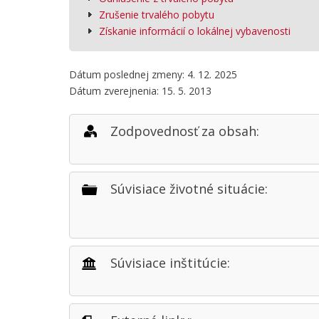
Zrušenie trvalého pobytu
Získanie informácií o lokálnej vybavenosti
Dátum poslednej zmeny: 4. 12. 2025
Dátum zverejnenia: 15. 5. 2013
Zodpovednosť za obsah:
Súvisiace životné situácie:
Súvisiace inštitúcie: