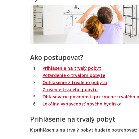
Ako postupovať?
Prihlásenie na trvalý pobyt
Potvrdenie o trvalom pobyte
Odhlásenie z trvalého pobytu
Zrušenie trvalého pobytu
Ohlasovacie povinnosti pri zmene trvalého 
Lokálna vybavenosť nového bydliska
Prihlásenie na trvalý pobyt
K prihláseniu na trvalý pobyt budete potrebovať: