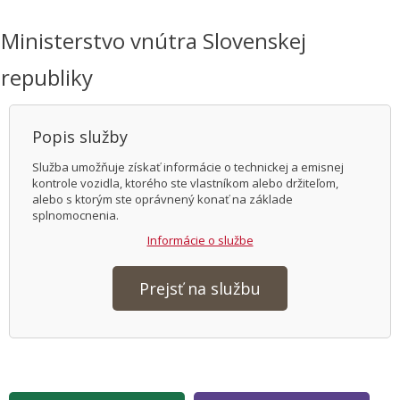
Ministerstvo vnútra Slovenskej
republiky
Popis služby
Služba umožňuje získať informácie o technickej a emisnej
kontrole vozidla, ktorého ste vlastníkom alebo držiteľom,
alebo s ktorým ste oprávnený konať na základe
splnomocnenia.
Informácie o službe
Prejsť na službu