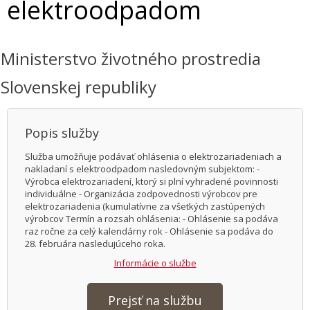
elektroodpadom
Ministerstvo životného prostredia
Slovenskej republiky
Popis služby
Služba umožňuje podávať ohlásenia o elektrozariadeniach a
nakladaní s elektroodpadom nasledovným subjektom: -
Výrobca elektrozariadení, ktorý si plní vyhradené povinnosti
individuálne - Organizácia zodpovednosti výrobcov pre
elektrozariadenia (kumulatívne za všetkých zastúpených
výrobcov Termín a rozsah ohlásenia: - Ohlásenie sa podáva
raz ročne za celý kalendárny rok - Ohlásenie sa podáva do
28. februára nasledujúceho roka.
Informácie o službe
Prejsť na službu