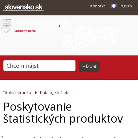
Kontakt
English
Titulná stránka
Katalóg služieb -...
Poskytovanie
štatistických produktov