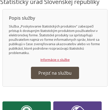
Štatistický úrad Slovenskej republiky
Popis služby
Služba „Poskytovanie štatistických produktov“ zabezpečí
prístup k dostupným štatistickým produktom používateľovi v
elektronickej forme. Štatistické produkty sa sprístupňujú
používateľom najmä vo forme informatívnych správ, ktoré sa
publikujú v čase zverejňovania ukazovateľov alebo vo forme
publikácií, ktoré podrobne rozpracúvajú štatistickú
problematiku.
Informácie o službe
Prejsť na službu