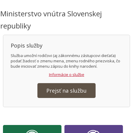
Ministerstvo vnútra Slovenskej
republiky
Popis služby
Služba umožní rodičovi (aj zákonnému zástupcovi dieťaťa)
podať žiadosť o zmenu mena, zmenu rodného priezviska, čo
bude iniciovať zmenu zápisu do knihy narodení.
Informácie o službe
Prejsť na službu