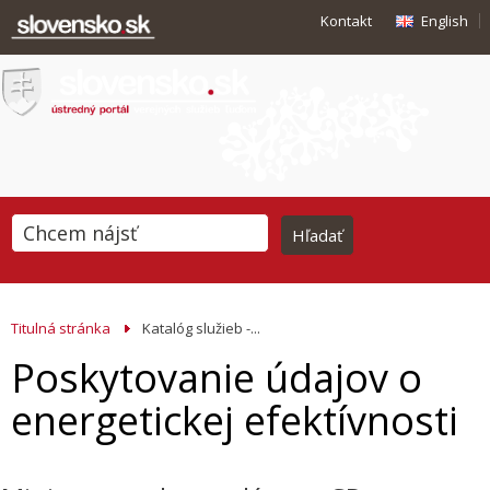
Kontakt
English
Titulná stránka
Katalóg služieb -...
Poskytovanie údajov o
energetickej efektívnosti