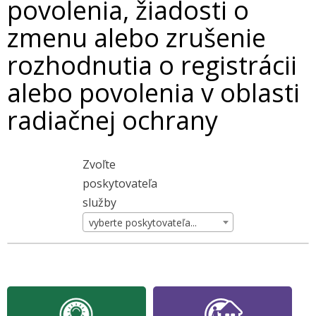
povolenia, žiadosti o
zmenu alebo zrušenie
rozhodnutia o registrácii
alebo povolenia v oblasti
radiačnej ochrany
Zvoľte
poskytovateľa
služby
vyberte poskytovateľa...