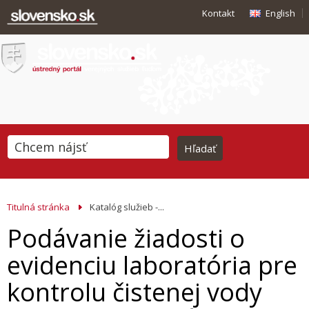
Kontakt
English
Titulná stránka
Katalóg služieb -...
Podávanie žiadosti o
evidenciu laboratória pre
kontrolu čistenej vody