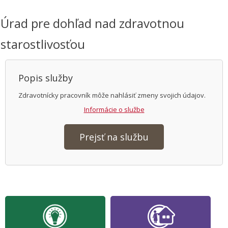
Úrad pre dohľad nad zdravotnou
starostlivosťou
Popis služby
Zdravotnícky pracovník môže nahlásiť zmeny svojich údajov.
Informácie o službe
Prejsť na službu