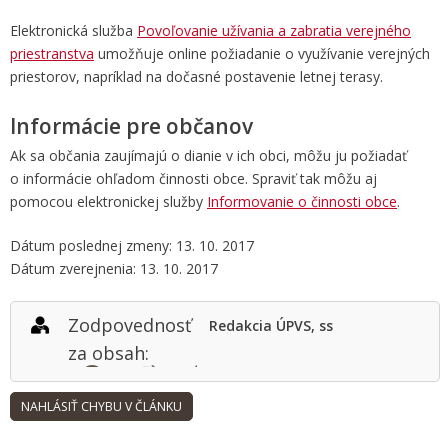
Elektronická služba
Povoľovanie užívania a zabratia verejného
priestranstva
umožňuje online požiadanie o využívanie verejných
priestorov, napríklad na dočasné postavenie letnej terasy.
Informácie pre občanov
Ak sa občania zaujímajú o dianie v ich obci, môžu ju požiadať
o informácie ohľadom činnosti obce. Spraviť tak môžu aj
pomocou elektronickej služby
Informovanie o činnosti obce
.
Dátum poslednej zmeny: 13. 10. 2017
Dátum zverejnenia: 13. 10. 2017
Zodpovednosť
Redakcia ÚPVS, ss
za obsah: