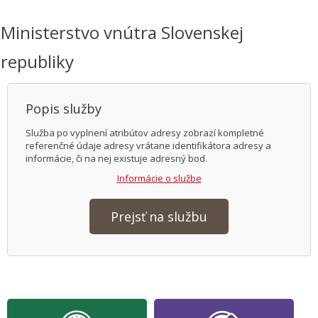
Ministerstvo vnútra Slovenskej
republiky
Popis služby
Služba po vyplnení atribútov adresy zobrazí kompletné
referenčné údaje adresy vrátane identifikátora adresy a
informácie, či na nej existuje adresný bod.
Informácie o službe
Prejsť na službu