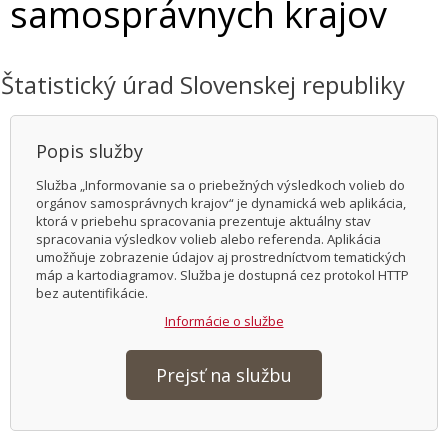
samosprávnych krajov
Štatistický úrad Slovenskej republiky
Popis služby
Služba „Informovanie sa o priebežných výsledkoch volieb do
orgánov samosprávnych krajov“ je dynamická web aplikácia,
ktorá v priebehu spracovania prezentuje aktuálny stav
spracovania výsledkov volieb alebo referenda. Aplikácia
umožňuje zobrazenie údajov aj prostredníctvom tematických
máp a kartodiagramov. Služba je dostupná cez protokol HTTP
bez autentifikácie.
Informácie o službe
Prejsť na službu