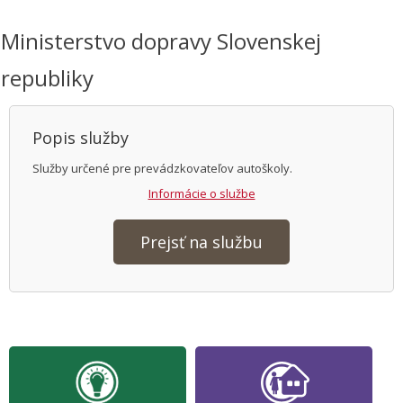
Ministerstvo dopravy Slovenskej
republiky
Popis služby
Služby určené pre prevádzkovateľov autoškoly.
Informácie o službe
Prejsť na službu