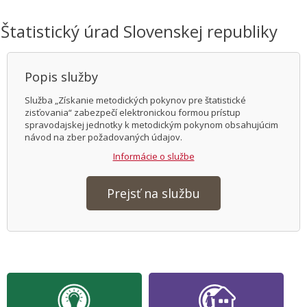
Štatistický úrad Slovenskej republiky
Popis služby
Služba „Získanie metodických pokynov pre štatistické
zisťovania“ zabezpečí elektronickou formou prístup
spravodajskej jednotky k metodickým pokynom obsahujúcim
návod na zber požadovaných údajov.
Informácie o službe
Prejsť na službu