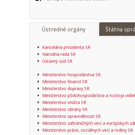
Ústredné orgány
Štátna spr
Kancelária prezidenta SR
Národná rada SR
Ústavný súd SR
Ministerstvo hospodárstva SR
Ministerstvo financií SR
Ministerstvo dopravy SR
Ministerstvo pôdohospodárstva a rozvoja vidie
Ministerstvo vnútra SR
Ministerstvo obrany SR
Ministerstvo spravodlivosti SR
Ministerstvo zahraničných vecí a európskych zál
Ministerstvo práce, sociálnych vecí a rodiny SR