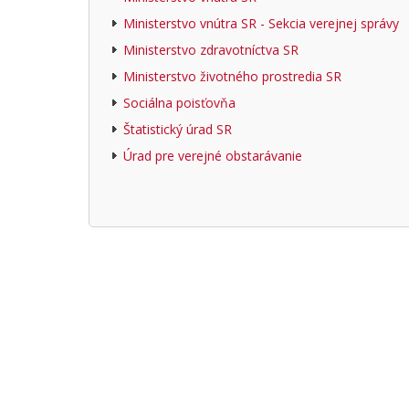
Ministerstvo vnútra SR - Sekcia verejnej správy
Ministerstvo zdravotníctva SR
Ministerstvo životného prostredia SR
Sociálna poisťovňa
Štatistický úrad SR
Úrad pre verejné obstarávanie