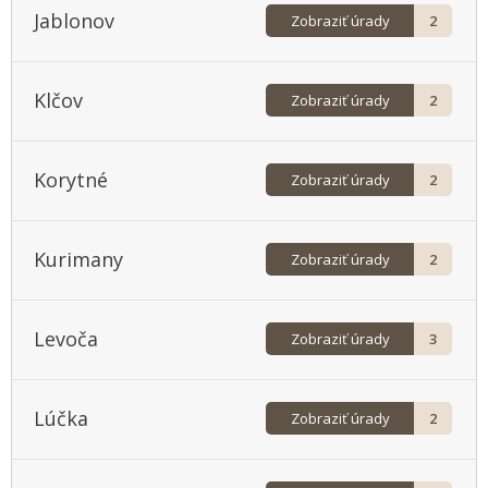
Jablonov
Zobraziť úrady
2
Klčov
Zobraziť úrady
2
Korytné
Zobraziť úrady
2
Kurimany
Zobraziť úrady
2
Levoča
Zobraziť úrady
3
Lúčka
Zobraziť úrady
2