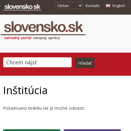
Kontakt
English
Inštitúcia
Požadovanú stránku nie je možné zobraziť.