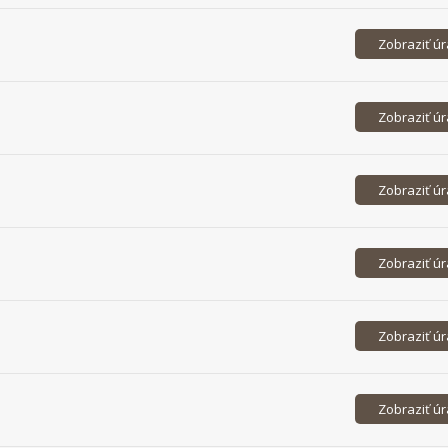
Zobraziť ú
Zobraziť ú
Zobraziť ú
Zobraziť ú
Zobraziť ú
Zobraziť ú