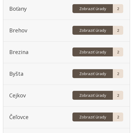
Boťany
Zobraziť úrady
2
Brehov
Zobraziť úrady
2
Brezina
Zobraziť úrady
2
Byšta
Zobraziť úrady
2
Cejkov
Zobraziť úrady
2
Čeľovce
Zobraziť úrady
2