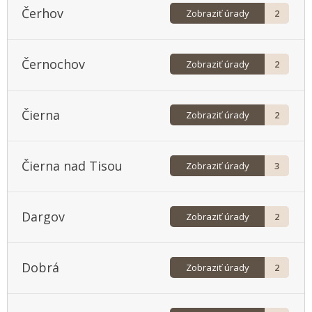
Čerhov
Zobraziť úrady
2
Černochov
Zobraziť úrady
2
Čierna
Zobraziť úrady
2
Čierna nad Tisou
Zobraziť úrady
3
Dargov
Zobraziť úrady
2
Dobrá
Zobraziť úrady
2