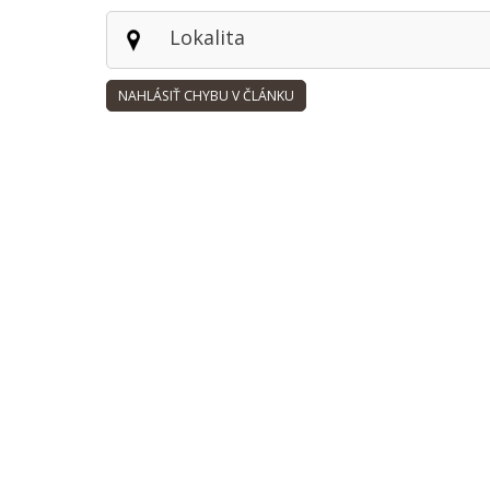
Lokalita