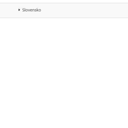
Slovensko