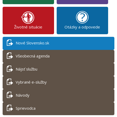
Životné situácie
Otázky a odpovede
Nové Slovensko.sk
Všeobecná agenda
Nájsť službu
Vybrané e-služby
Návody
Sprievodca