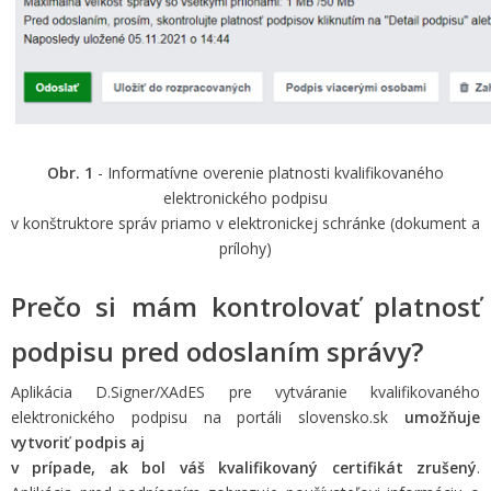
Obr. 1
- Informatívne overenie platnosti kvalifikovaného
elektronického podpisu
v konštruktore správ priamo v elektronickej schránke (dokument a
prílohy)
Prečo si mám kontrolovať platnosť
podpisu pred odoslaním správy?
Aplikácia D.Signer/XAdES pre vytváranie kvalifikovaného
elektronického podpisu na portáli slovensko.sk
umožňuje
vytvoriť podpis aj
v prípade, ak bol váš kvalifikovaný certifikát zrušený
.