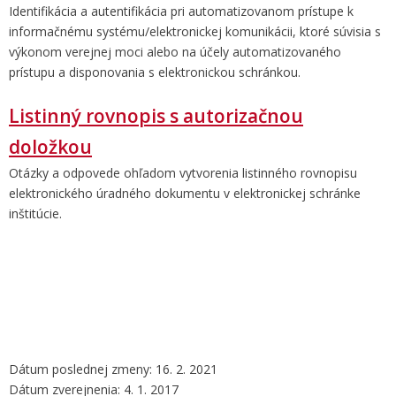
Identifikácia a autentifikácia pri automatizovanom prístupe k
informačnému systému/elektronickej komunikácii, ktoré súvisia s
výkonom verejnej moci alebo na účely automatizovaného
prístupu a disponovania s elektronickou schránkou.
Listinný rovnopis s autorizačnou
doložkou
Otázky a odpovede ohľadom vytvorenia listinného rovnopisu
elektronického úradného dokumentu v elektronickej schránke
inštitúcie.
Dátum poslednej zmeny: 16. 2. 2021
Dátum zverejnenia: 4. 1. 2017