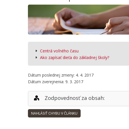
Centrá voľného času
Ako zapísať dieťa do základnej školy?
Dátum poslednej zmeny: 4. 4. 2017
Dátum zverejnenia: 9. 3. 2017
Zodpovednosť za obsah: