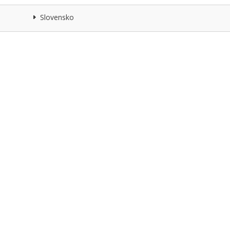
Slovensko