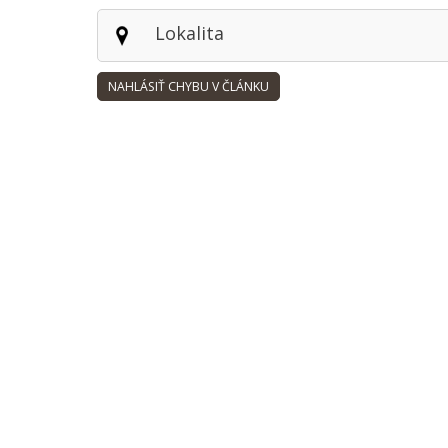
Lokalita