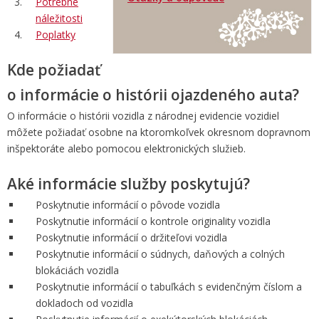
Potrebné
náležitosti
Poplatky
Kde požiadať
o informácie o histórii ojazdeného auta?
O informácie o histórii vozidla z národnej evidencie vozidiel
môžete požiadať osobne na ktoromkoľvek okresnom dopravnom
inšpektoráte alebo pomocou elektronických služieb.
Aké informácie služby poskytujú?
Poskytnutie informácií o pôvode vozidla
Poskytnutie informácií o kontrole originality vozidla
Poskytnutie informácií o držiteľovi vozidla
Poskytnutie informácií o súdnych, daňových a colných
blokáciách vozidla
Poskytnutie informácií o tabuľkách s evidenčným číslom a
dokladoch od vozidla