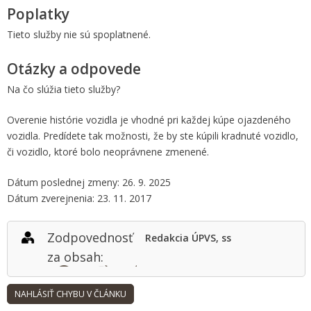
Poplatky
Tieto služby nie sú spoplatnené.
Otázky a odpovede
Na čo slúžia tieto služby?
Overenie histórie vozidla je vhodné pri každej kúpe ojazdeného
vozidla. Predídete tak možnosti, že by ste kúpili kradnuté vozidlo,
či vozidlo, ktoré bolo neoprávnene zmenené.
Dátum poslednej zmeny: 26. 9. 2025
Dátum zverejnenia: 23. 11. 2017
Zodpovednosť
Redakcia ÚPVS, ss
za obsah: