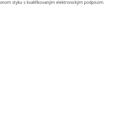
ívnom styku s kvalifikovaným elektronickým podpisom.