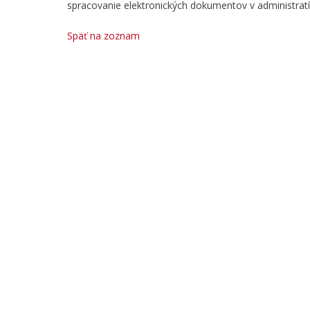
spracovanie elektronických dokumentov v administrat
Späť na zoznam