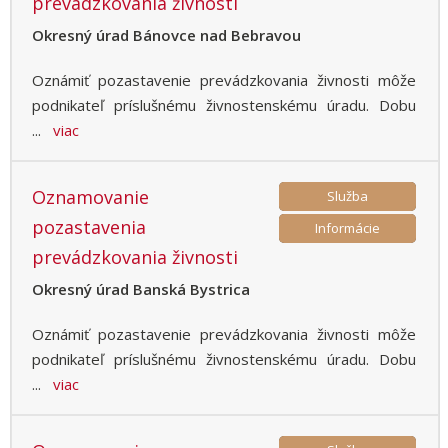
prevádzkovania živnosti
Okresný úrad Bánovce nad Bebravou
Oznámiť pozastavenie prevádzkovania živnosti môže
podnikateľ príslušnému živnostenskému úradu. Dobu
...
viac
Oznamovanie
Služba
pozastavenia
Informácie
prevádzkovania živnosti
Okresný úrad Banská Bystrica
Oznámiť pozastavenie prevádzkovania živnosti môže
podnikateľ príslušnému živnostenskému úradu. Dobu
...
viac