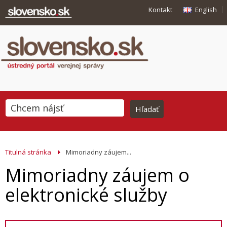
Kontakt
English
Titulná stránka
Mimoriadny záujem...
Mimoriadny záujem o
elektronické služby