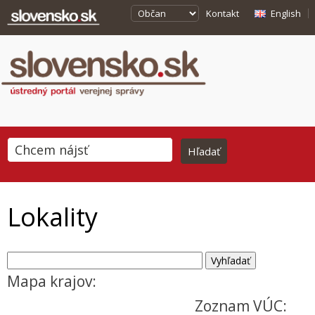
Kontakt
English
Lokality
Mapa krajov:
Zoznam VÚC: