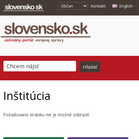
Kontakt
English
Inštitúcia
Požadovanú stránku nie je možné zobraziť.