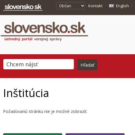
Kontakt
English
Inštitúcia
Požadovanú stránku nie je možné zobraziť.