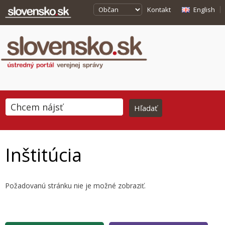
Kontakt
English
Inštitúcia
Požadovanú stránku nie je možné zobraziť.