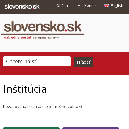
Kontakt
English
Inštitúcia
Požadovanú stránku nie je možné zobraziť.