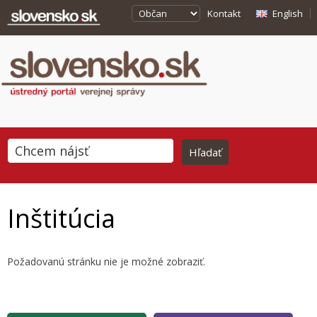
Kontakt
English
Inštitúcia
Požadovanú stránku nie je možné zobraziť.