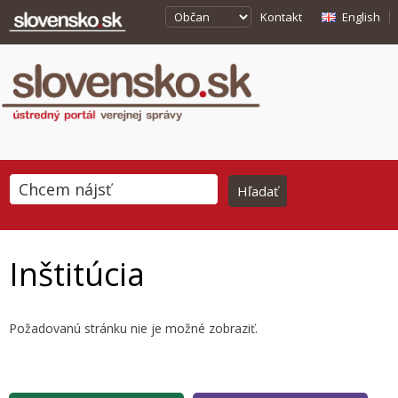
Kontakt
English
Inštitúcia
Požadovanú stránku nie je možné zobraziť.