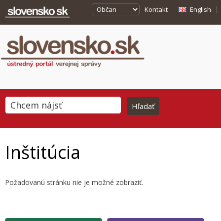
Kontakt
English
Inštitúcia
Požadovanú stránku nie je možné zobraziť.