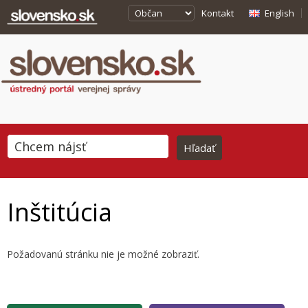
Kontakt
English
Inštitúcia
Požadovanú stránku nie je možné zobraziť.