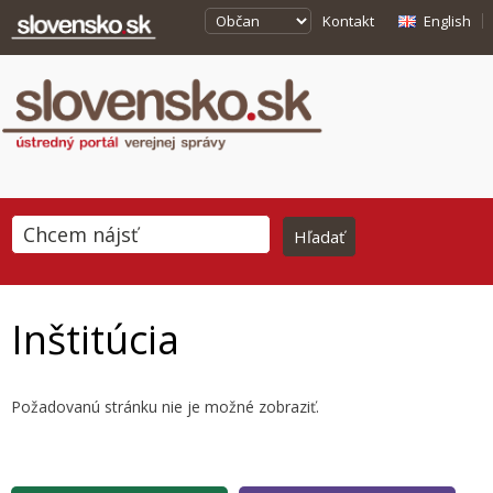
Kontakt
English
Inštitúcia
Požadovanú stránku nie je možné zobraziť.