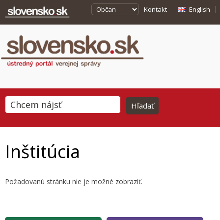
Kontakt
English
Inštitúcia
Požadovanú stránku nie je možné zobraziť.