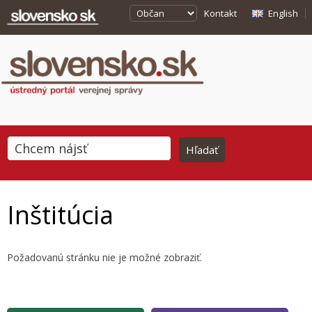
Kontakt
English
Inštitúcia
Požadovanú stránku nie je možné zobraziť.