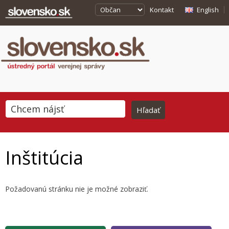
Kontakt
English
Inštitúcia
Požadovanú stránku nie je možné zobraziť.