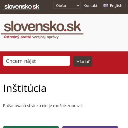
Kontakt
English
Inštitúcia
Požadovanú stránku nie je možné zobraziť.