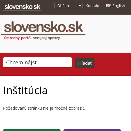
Kontakt
English
Inštitúcia
Požadovanú stránku nie je možné zobraziť.