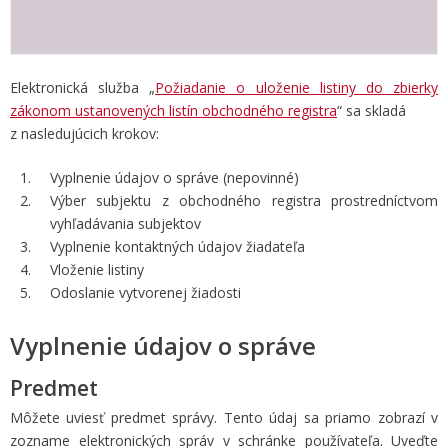
Elektronická služba „
Požiadanie o uloženie listiny do zbierky
zákonom ustanovených listín obchodného registra
“ sa skladá
z nasledujúcich krokov:
Vyplnenie údajov o správe (nepovinné)
Výber subjektu z obchodného registra prostredníctvom
vyhľadávania subjektov
Vyplnenie kontaktných údajov žiadateľa
Vloženie listiny
Odoslanie vytvorenej žiadosti
Vyplnenie údajov o správe
Predmet
Môžete uviesť predmet správy. Tento údaj sa priamo zobrazí v
zozname elektronických správ v schránke používateľa. Uveďte