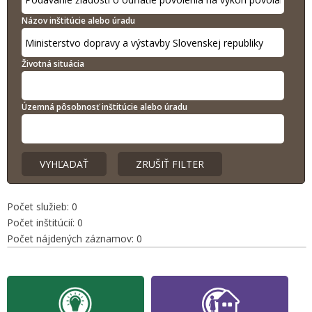
Názov inštitúcie alebo úradu
Životná situácia
Územná pôsobnosť inštitúcie alebo úradu
Počet služieb: 0
Počet inštitúcií: 0
Počet nájdených záznamov: 0