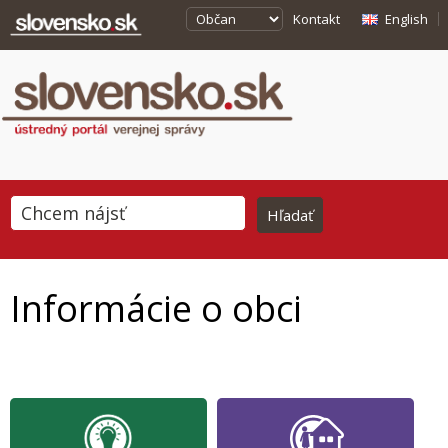
Kontakt
English
Informácie o obci